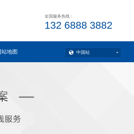
全国服务热线：
132 6888 3882
网站地图
中国站