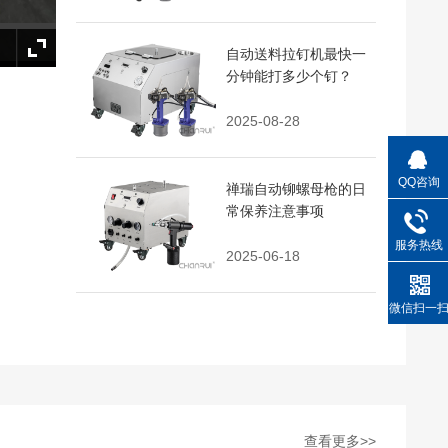
自动送料拉钉机最快一
分钟能打多少个钉？
2025-08-28
QQ咨询
禅瑞自动铆螺母枪的日
常保养注意事项
服务热线
2025-06-18
微信扫一
查看更多>>