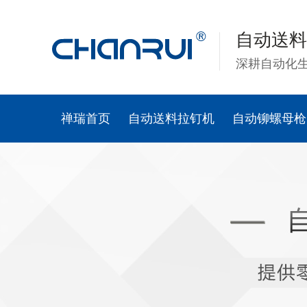
自动送料
深耕自动化
禅瑞首页
自动送料拉钉机
自动铆螺母枪