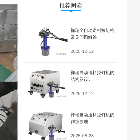
推荐阅读
禅瑞全自动送料拉钉机
常见问题解答
2025-12-12
禅瑞自动送料拉钉机的
结构及设计
2025-12-12
禅瑞自动送料拉钉机的
作业原理
2025-08-28