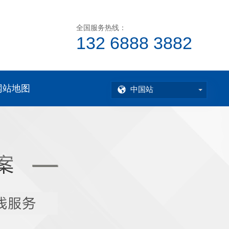
全国服务热线：
132 6888 3882
网站地图
中国站