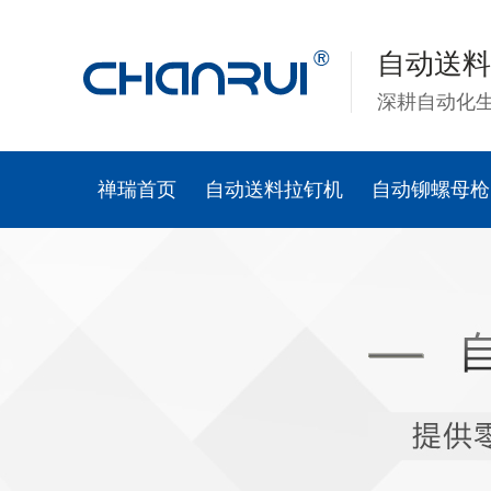
自动送料
深耕自动化
禅瑞首页
自动送料拉钉机
自动铆螺母枪