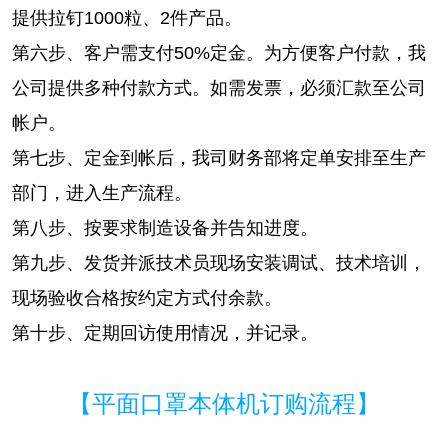
提供拉钉1000粒、2件产品。
第六步、客户需支付50%定金。为方便客户付款，我
公司提供多种付款方式。如需发票，必须汇款至公司
帐户。
第七步、定金到帐后，我司财务部将定单安排至生产
部门，进入生产流程。
第八步、按要求制造设备并告知进度。
第九步、发货并派技术员现场安装调试、技术培训，
现场验收合格按约定方式付余款。
第十步、定期回访使用情况，并记录。
【平面口罩本体机订购流程】