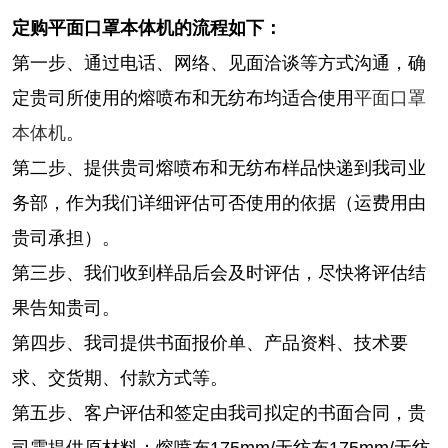
定购平面口罩本体机的流程如下：
第一步、通过电话、网络、见面洽谈等方式沟通，确
定贵司所使用的熔喷布和无纺布均适合使用
平面口罩
本体机
。
第二步、提供贵司
熔喷布和无纺布
样品快递到我司业
务部，作为我们详细评估可否使用的依据（运费用由
贵司承担）。
第三步、我们收到样品后会及时评估，尽快将评估结
果告知贵司。
第四步、我司提供书面报价单、产品资料、技术要
求、交货期、付款方式等。
第五步、客户评估和签定由我司拟定的书面合同，贵
司需提供原材料：
熔喷布175mm/无纺布175mm/无纺