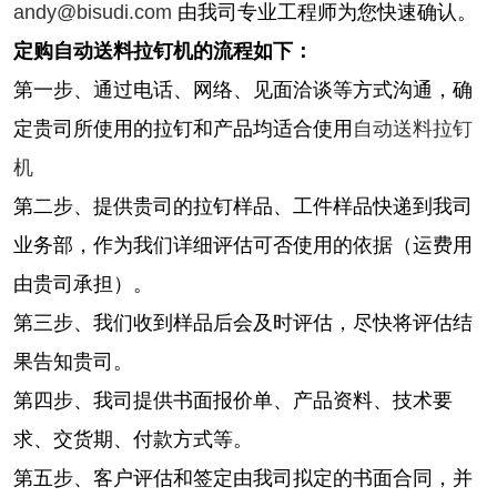
andy@bisudi.com
由我司专业工程师为您快速确认。
定购自动送料拉钉机的流程如下：
第一步、通过电话、网络、见面洽谈等方式沟通，确
定贵司所使用的拉钉和产品均适合使用
自动送料拉钉
机
第二步、提供贵司的拉钉样品、工件样品快递到我司
业务部，作为我们详细评估可否使用的依据（运费用
由贵司承担）。
第三步、我们收到样品后会及时评估，尽快将评估结
果告知贵司。
第四步、我司提供书面报价单、产品资料、技术要
求、交货期、付款方式等。
第五步、客户评估和签定由我司拟定的书面合同，并