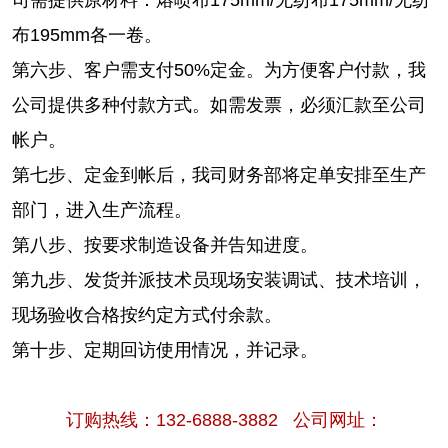
布195mm各一卷
。
第六步、客户需支付50%定金。为方便客户付款，我
公司提供多种付款方式。如需发票，必须汇款至公司
帐户。
第七步、定金到帐后，我司财务部将定单安排至生产
部门，进入生产流程。
第八步、按要求制造设备并告知进度。
第九步、发货并派技术员现场安装调试、技术培训，
现场验收合格按约定方式付余款。
第十步、定期回访使用情况，并记录。
订购热线：132-6888-3882 公司网址：